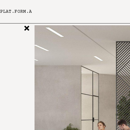
PLAT.FORM.A