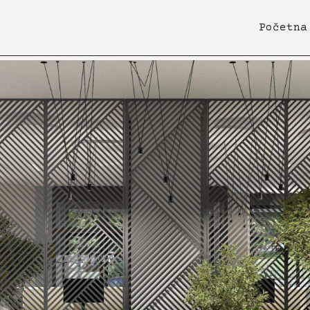
Početna