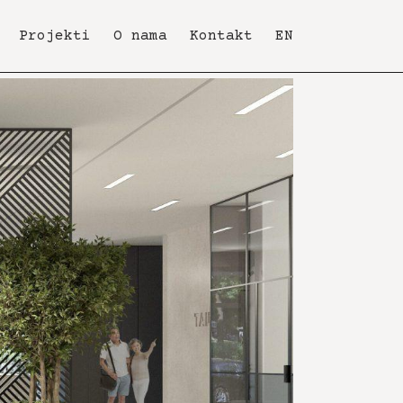
Projekti
O nama
Kontakt
EN