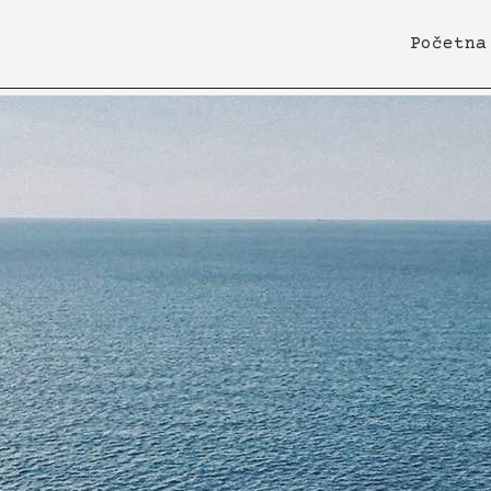
Početna