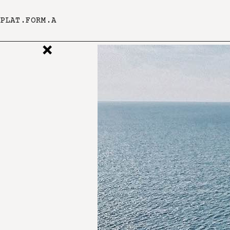
PLAT.FORM.A