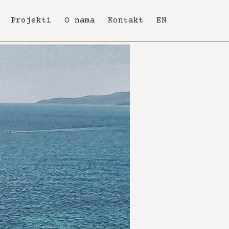
Projekti
O nama
Kontakt
EN